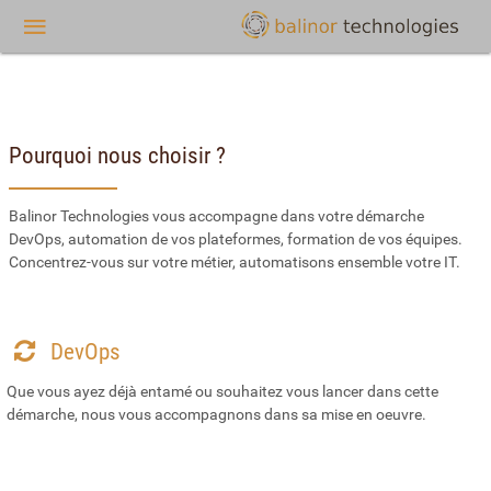
Pourquoi nous choisir ?
Balinor Technologies vous accompagne dans votre démarche
DevOps, automation de vos plateformes, formation de vos équipes.
Concentrez-vous sur votre métier, automatisons ensemble votre IT.
DevOps
Que vous ayez déjà entamé ou souhaitez vous lancer dans cette
démarche, nous vous accompagnons dans sa mise en oeuvre.