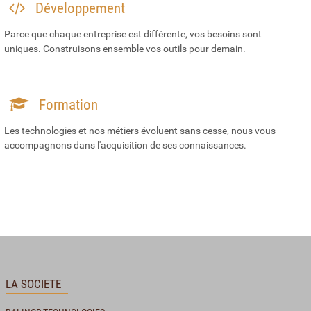
Développement
Parce que chaque entreprise est différente, vos besoins sont
uniques. Construisons ensemble vos outils pour demain.
Formation
Les technologies et nos métiers évoluent sans cesse, nous vous
accompagnons dans l'acquisition de ses connaissances.
LA SOCIETE