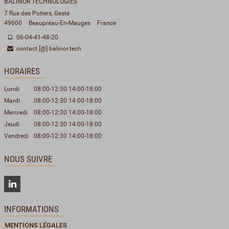
BALINOR TECHNOLOGIES
7 Rue des Potiers, Gesté
49600
Beaupréau-En-Mauges
France
06-04-41-48-20
contact [@] balinor.tech
HORAIRES
Lundi
08:00-12:30 14:00-18:00
Mardi
08:00-12:30 14:00-18:00
Mercredi
08:00-12:30 14:00-18:00
Jeudi
08:00-12:30 14:00-18:00
Vendredi
08:00-12:30 14:00-18:00
NOUS SUIVRE
INFORMATIONS
MENTIONS LÉGALES